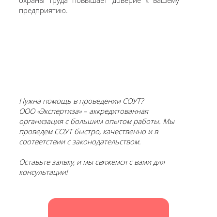
охраны труда повышает доверие к вашему
предприятию.
Нужна помощь в проведении СОУТ?
ООО «Экспертиза» – аккредитованная
организация с большим опытом работы. Мы
проведем СОУТ быстро, качественно и в
соответствии с законодательством.
Оставьте заявку, и мы свяжемся с вами для
консультации!