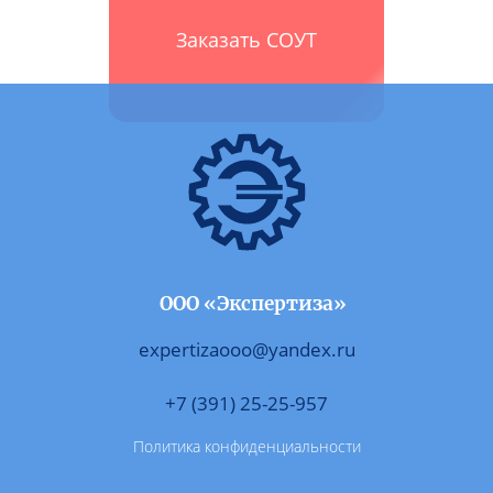
Заказать СОУТ
ООО «Экспертиза»
expertizaooo@yandex.ru
+7 (391) 25-25-957
Политика конфиденциальности