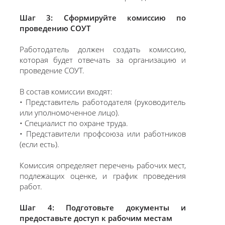
Шаг 3: Сформируйте комиссию по
проведению СОУТ
Работодатель должен создать комиссию,
которая будет отвечать за организацию и
проведение СОУТ.
В состав комиссии входят:
• Представитель работодателя (руководитель
или уполномоченное лицо).
• Специалист по охране труда.
• Представители профсоюза или работников
(если есть).
Комиссия определяет перечень рабочих мест,
подлежащих оценке, и график проведения
работ.
Шаг 4: Подготовьте документы и
предоставьте доступ к рабочим местам