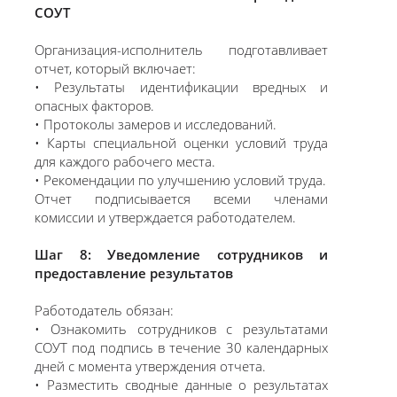
СОУТ
Организация-исполнитель подготавливает
отчет, который включает:
• Результаты идентификации вредных и
опасных факторов.
• Протоколы замеров и исследований.
• Карты специальной оценки условий труда
для каждого рабочего места.
• Рекомендации по улучшению условий труда.
Отчет подписывается всеми членами
комиссии и утверждается работодателем.
Шаг 8: Уведомление сотрудников и
предоставление результатов
Работодатель обязан:
• Ознакомить сотрудников с результатами
СОУТ под подпись в течение 30 календарных
дней с момента утверждения отчета.
• Разместить сводные данные о результатах