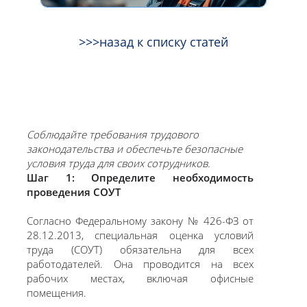
>>>назад к списку статей
Соблюдайте требования трудового
законодательства и обеспечьте безопасные
условия труда для своих сотрудников.
Шаг 1: Определите необходимость
проведения СОУТ
Согласно Федеральному закону № 426-ФЗ от
28.12.2013, специальная оценка условий
труда (СОУТ) обязательна для всех
работодателей. Она проводится на всех
рабочих местах, включая офисные
помещения.