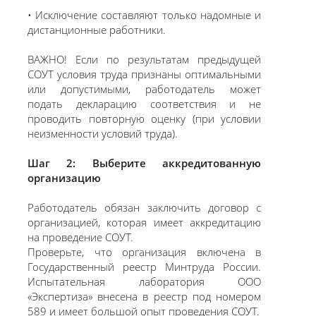
• Исключение составляют только надомные и
дистанционные работники.
ВАЖНО! Если по результатам предыдущей
СОУТ условия труда признаны оптимальными
или допустимыми, работодатель может
подать декларацию соответствия и не
проводить повторную оценку (при условии
неизменности условий труда).
Шаг 2: Выберите аккредитованную
организацию
Работодатель обязан заключить договор с
организацией, которая имеет аккредитацию
на проведение СОУТ.
Проверьте, что организация включена в
Государственный реестр Минтруда России.
Испытательная лаборатория ООО
«Экспертиза» внесена в реестр под номером
589 и имеет большой опыт проведения СОУТ.