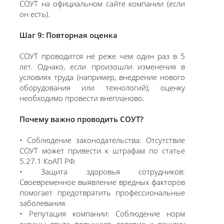
СОУТ на официальном сайте компании (если
он есть).
Шаг 9: Повторная оценка
СОУТ проводится не реже чем один раз в 5
лет. Однако, если произошли изменения в
условиях труда (например, внедрение нового
оборудования или технологий), оценку
необходимо провести внепланово.
Почему важно проводить СОУТ?
• Соблюдение законодательства: Отсутствие
СОУТ может привести к штрафам по статье
5.27.1 КоАП РФ.
• Защита здоровья сотрудников:
Своевременное выявление вредных факторов
помогает предотвратить профессиональные
заболевания.
• Репутация компании: Соблюдение норм