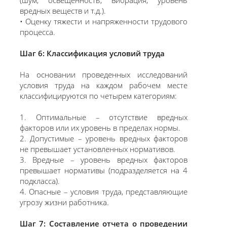
(шум, освещенность, вибрация, уровень
вредных веществ и т.д.).
• Оценку тяжести и напряженности трудового
процесса.
Шаг 6: Классификация условий труда
На основании проведенных исследований
условия труда на каждом рабочем месте
классифицируются по четырем категориям:
1. Оптимальные – отсутствие вредных
факторов или их уровень в пределах нормы.
2. Допустимые – уровень вредных факторов
не превышает установленных нормативов.
3. Вредные – уровень вредных факторов
превышает нормативы (подразделяется на 4
подкласса).
4. Опасные – условия труда, представляющие
угрозу жизни работника.
Шаг 7: Составление отчета о проведении