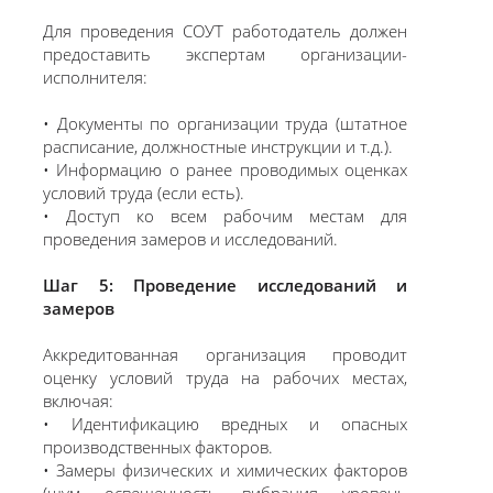
Для проведения СОУТ работодатель должен
предоставить экспертам организации-
исполнителя:
• Документы по организации труда (штатное
расписание, должностные инструкции и т.д.).
• Информацию о ранее проводимых оценках
условий труда (если есть).
• Доступ ко всем рабочим местам для
проведения замеров и исследований.
Шаг 5: Проведение исследований и
замеров
Аккредитованная организация проводит
оценку условий труда на рабочих местах,
включая:
• Идентификацию вредных и опасных
производственных факторов.
• Замеры физических и химических факторов