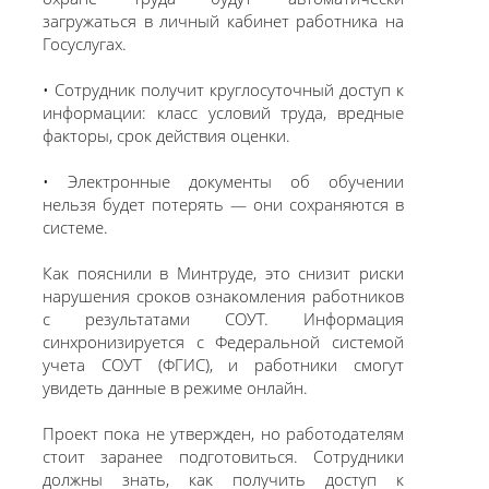
загружаться в личный кабинет работника на
Госуслугах.
• Сотрудник получит круглосуточный доступ к
информации: класс условий труда, вредные
факторы, срок действия оценки.
• Электронные документы об обучении
нельзя будет потерять — они сохраняются в
системе.
Как пояснили в Минтруде, это снизит риски
нарушения сроков ознакомления работников
с результатами СОУТ. Информация
синхронизируется с Федеральной системой
учета СОУТ (ФГИС), и работники смогут
увидеть данные в режиме онлайн.
Проект пока не утвержден, но работодателям
стоит заранее подготовиться. Сотрудники
должны знать, как получить доступ к