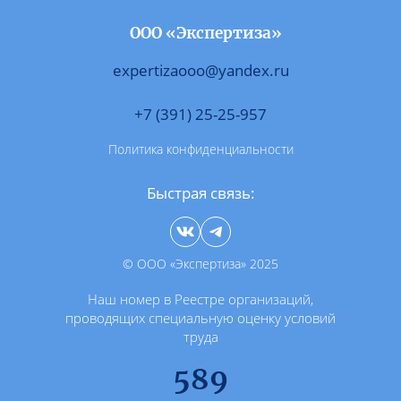
ООО «Экспертиза»
expertizaooo@yandex.ru
+7 (391) 25-25-957
Политика конфиденциальности
Быстрая связь:
© ООО «Экспертиза» 2025
Наш номер в Реестре организаций,
проводящих специальную оценку условий
труда
589