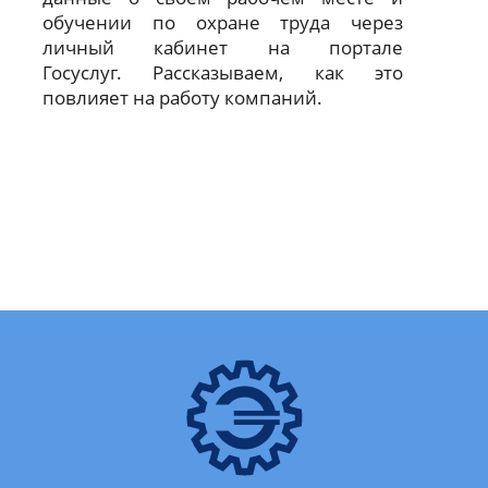
обучении по охране труда через
личный кабинет на портале
Госуслуг. Рассказываем, как это
повлияет на работу компаний.