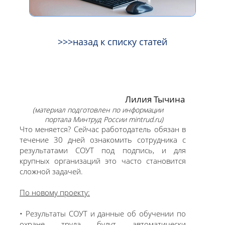
>>>назад к списку статей
Лилия Тычина
(материал подготовлен по информации
портала Минтруд России mintrud.ru)
Что меняется? Сейчас работодатель обязан в
течение 30 дней ознакомить сотрудника с
результатами СОУТ под подпись, и для
крупных организаций это часто становится
сложной задачей.
По новому проекту:
• Результаты СОУТ и данные об обучении по
охране труда будут автоматически