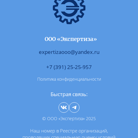
ООО «Экспертиза»
expertizaooo@yandex.ru
+7 (391) 25-25-957
Политика конфиденциальности
Быстрая связь:
© ООО «Экспертиза» 2025
Наш номер в Реестре организаций,
проводящих специальную оценку условий