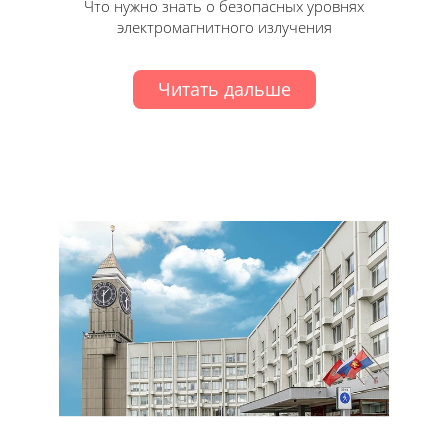
Что нужно знать о безопасных уровнях
электромагнитного излучения
Читать дальше