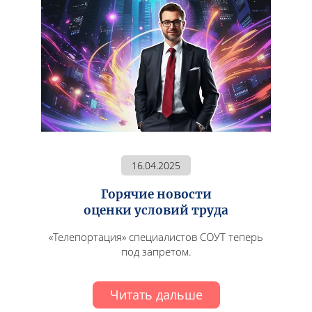
16.04.2025
Горячие новости
оценки условий труда
«Телепортация» специалистов СОУТ теперь
под запретом.
Читать дальше