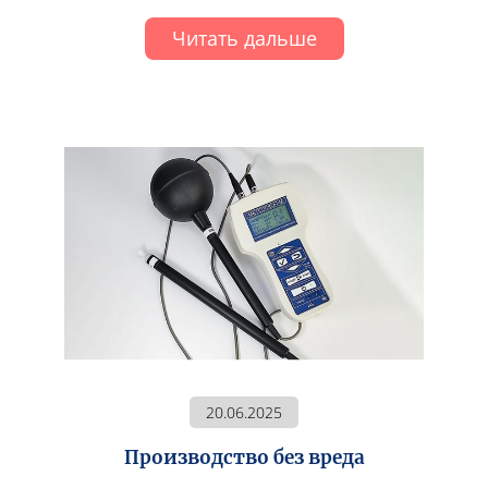
Читать дальше
20.06.2025
Производство без вреда