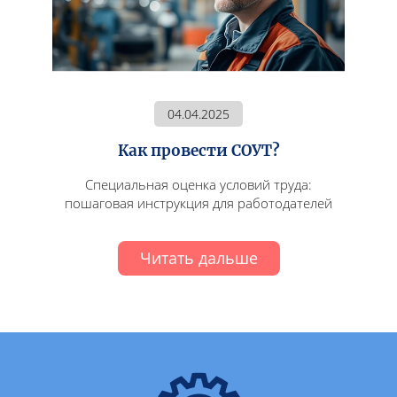
04.04.2025
Как провести СОУТ?
Специальная оценка условий труда:
пошаговая инструкция для работодателей
Читать дальше