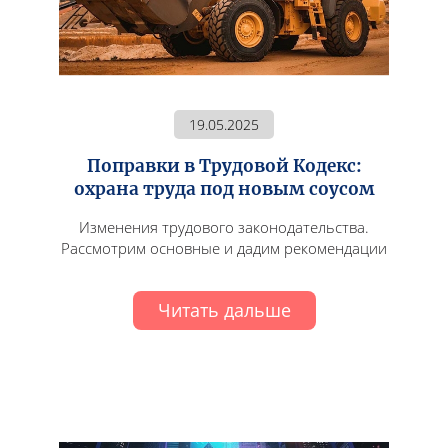
19.05.2025
Поправки в Трудовой Кодекс:
охрана труда под новым соусом
Изменения трудового законодательства.
Рассмотрим основные и дадим рекомендации
Читать дальше