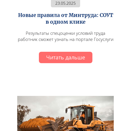
23.05.2025
Новые правила от Минтруда: СОУТ
в одном клике
Результаты спецоценки условий труда
работник сможет узнать на портале Госуслуги
Читать дальше