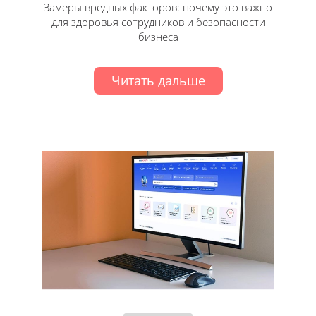
Замеры вредных факторов: почему это важно
для здоровья сотрудников и безопасности
бизнеса
Читать дальше