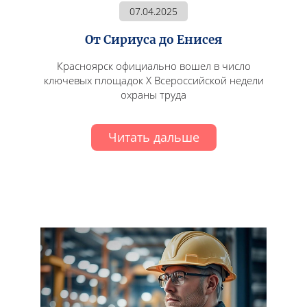
07.04.2025
От Сириуса до Енисея
Красноярск официально вошел в число
ключевых площадок X Всероссийской недели
охраны труда
Читать дальше