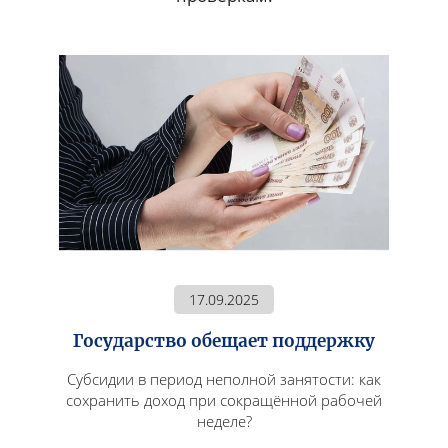
17.09.2025
Государство обещает поддержку
Субсидии в период неполной занятости: как
сохранить доход при сокращённой рабочей
неделе?