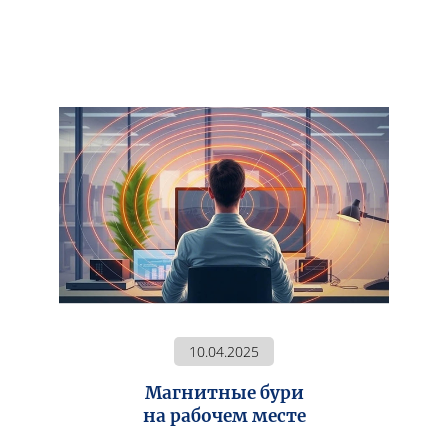
10.04.2025
Магнитные бури
на рабочем месте