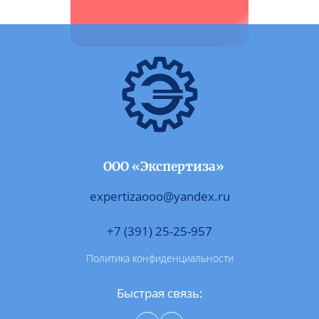
ООО «Экспертиза»
expertizaooo@yandex.ru
+7 (391) 25-25-957
Политика конфиденциальности
Быстрая связь: