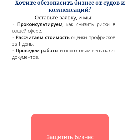
Хотите обезопасить бизнес от судов и
компенсаций?
Оставьте заявку, и мы:
Проконсультируем
, как снизить риски в
вашей сфере.
Рассчитаем стоимость
оценки профрисков
за 1 день.
Проведём работы
и подготовим весь пакет
документов.
Защитить бизнес