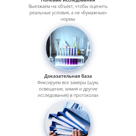
Выезжаем на объект, чтобы оценить
реальные условия, а не «бумажные»
нормы
Доказательная база
Фиксируем все замеры (шум,
освещение, химия и другие
исследования) в протоколах