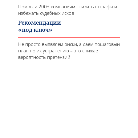
Помогли 200+ компаниям снизить штрафы и
избежать судебных исков
Рекомендации
«под ключ»
Не просто выявляем риски, а даём пошаговый
план по их устранению – это снижает
вероятность претензий