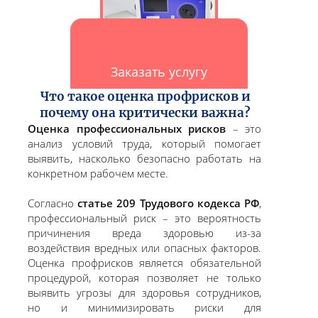
Заказать услугу
Что такое оценка профрисков и
почему она критически важна?
Оценка профессиональных рисков
– это
анализ условий труда, который помогает
выявить, насколько безопасно работать на
конкретном рабочем месте.
Согласно
статье 209 Трудового кодекса РФ
,
профессиональный риск – это вероятность
причинения вреда здоровью из-за
воздействия вредных или опасных факторов.
Оценка профрисков является обязательной
процедурой, которая позволяет не только
выявить угрозы для здоровья сотрудников,
но и минимизировать риски для