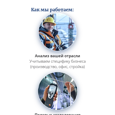
Как мы работаем:
Анализ вашей отрасли
Учитываем специфику бизнеса
(производство, офис, стройка)
Полевые исследования