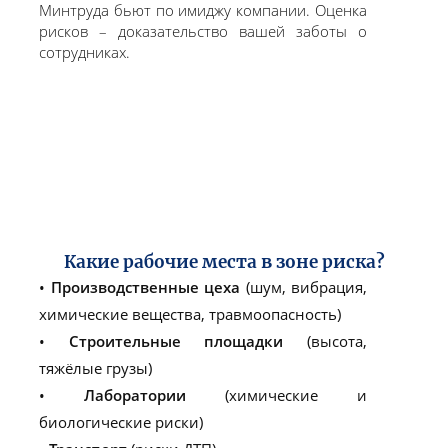
Минтруда бьют по имиджу компании. Оценка
рисков – доказательство вашей заботы о
сотрудниках.
Какие рабочие места в зоне риска?
•
Производственные цеха
(шум, вибрация,
химические вещества, травмоопасность)
•
Строительные площадки
(высота,
тяжёлые грузы)
•
Лаборатории
(химические и
биологические риски)