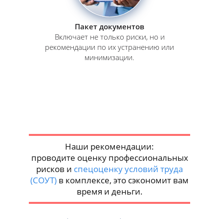
Пакет документов
Включает не только риски, но и
рекомендации по их устранению или
минимизации.
Наши рекомендации:
проводите оценку профессиональных
рисков и
спецоценку условий труда
(СОУТ)
в комплексе, это сэкономит вам
время и деньги.